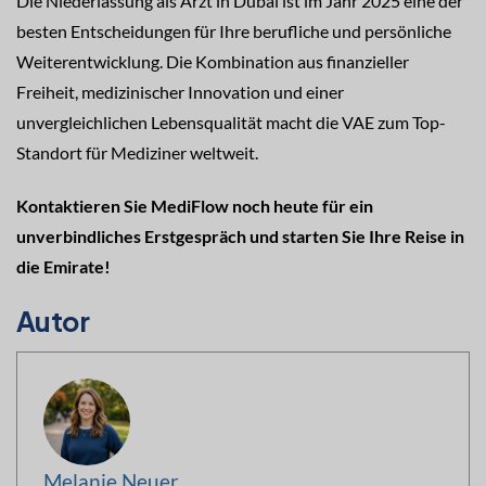
Die Niederlassung als Arzt in Dubai ist im Jahr 2025 eine der
besten Entscheidungen für Ihre berufliche und persönliche
Weiterentwicklung. Die Kombination aus finanzieller
Freiheit, medizinischer Innovation und einer
unvergleichlichen Lebensqualität macht die VAE zum Top-
Standort für Mediziner weltweit.
Kontaktieren Sie MediFlow noch heute für ein
unverbindliches Erstgespräch und starten Sie Ihre Reise in
die Emirate!
Autor
Melanie Neuer