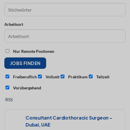
Arbeitsort
Nur Remote Postionen
Freiberuflich
Vollzeit
Praktikum
Teilzeit
Vorübergehend
RSS
Consultant Cardiothoracic Surgeon –
Dubai, UAE