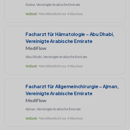
Dubai, Vereinigte Arabische Emirate
Vollzeit
Veröffentlicht vor 4 Wochen
Facharzt für Hämatologie – Abu Dhabi,
Vereinigte Arabische Emirate
MediFlow
Abu Dhabi, Vereinigte Arabische Emirate
Vollzeit
Veröffentlicht vor 4 Wochen
Facharzt für Allgemeinchirurgie – Ajman,
Vereinigte Arabische Emirate
MediFlow
Ajman, Vereinigte Arabische Emirate
Vollzeit
Veröffentlicht vor 4 Wochen