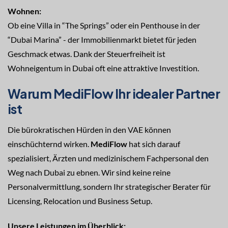
Wohnen:
Ob eine Villa in “The Springs” oder ein Penthouse in der
“Dubai Marina” - der Immobilienmarkt bietet für jeden
Geschmack etwas. Dank der Steuerfreiheit ist
Wohneigentum in Dubai oft eine attraktive Investition.
Warum MediFlow Ihr idealer Partner
ist
Die bürokratischen Hürden in den VAE können
einschüchternd wirken.
MediFlow
hat sich darauf
spezialisiert, Ärzten und medizinischem Fachpersonal den
Weg nach Dubai zu ebnen. Wir sind keine reine
Personalvermittlung, sondern Ihr strategischer Berater für
Licensing, Relocation und Business Setup.
Unsere Leistungen im Überblick: