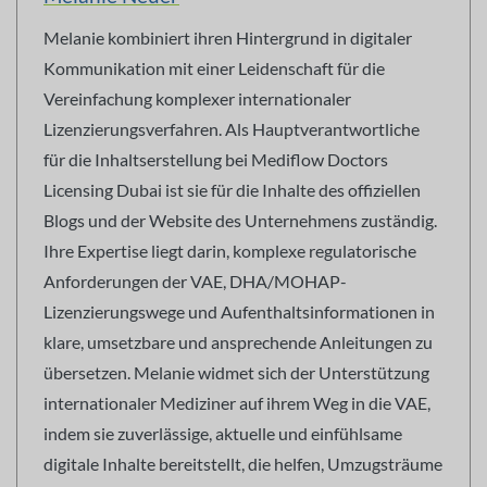
Melanie kombiniert ihren Hintergrund in digitaler
Kommunikation mit einer Leidenschaft für die
Vereinfachung komplexer internationaler
Lizenzierungsverfahren. Als Hauptverantwortliche
für die Inhaltserstellung bei Mediflow Doctors
Licensing Dubai ist sie für die Inhalte des offiziellen
Blogs und der Website des Unternehmens zuständig.
Ihre Expertise liegt darin, komplexe regulatorische
Anforderungen der VAE, DHA/MOHAP-
Lizenzierungswege und Aufenthaltsinformationen in
klare, umsetzbare und ansprechende Anleitungen zu
übersetzen. Melanie widmet sich der Unterstützung
internationaler Mediziner auf ihrem Weg in die VAE,
indem sie zuverlässige, aktuelle und einfühlsame
digitale Inhalte bereitstellt, die helfen, Umzugsträume