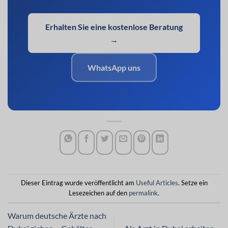
Erhalten Sie eine kostenlose Beratung
→
WhatsApp uns
Dieser Eintrag wurde veröffentlicht am
Useful Articles
. Setze ein
Lesezeichen auf den
permalink
.
Warum deutsche Ärzte nach