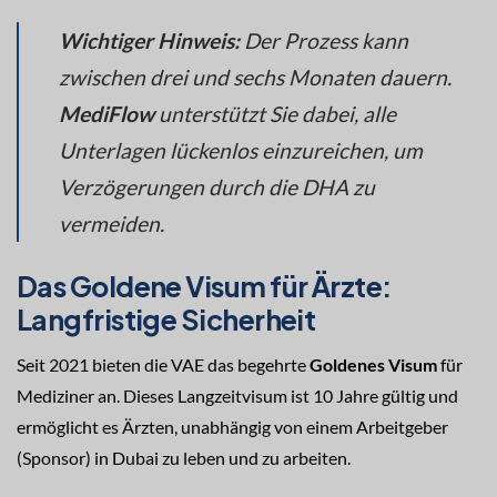
Wichtiger Hinweis:
Der Prozess kann
zwischen drei und sechs Monaten dauern.
MediFlow
unterstützt Sie dabei, alle
Unterlagen lückenlos einzureichen, um
Verzögerungen durch die DHA zu
vermeiden.
Das Goldene Visum für Ärzte:
Langfristige Sicherheit
Seit 2021 bieten die VAE das begehrte
Goldenes Visum
für
Mediziner an. Dieses Langzeitvisum ist 10 Jahre gültig und
ermöglicht es Ärzten, unabhängig von einem Arbeitgeber
(Sponsor) in Dubai zu leben und zu arbeiten.