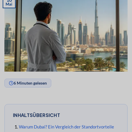
Mai
6 Minuten gelesen
INHALTSÜBERSICHT
Warum Dubai? Ein Vergleich der Standortvorteile