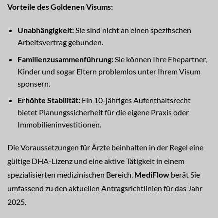
Vorteile des Goldenen Visums:
Unabhängigkeit:
Sie sind nicht an einen spezifischen
Arbeitsvertrag gebunden.
Familienzusammenführung:
Sie können Ihre Ehepartner,
Kinder und sogar Eltern problemlos unter Ihrem Visum
sponsern.
Erhöhte Stabilität:
Ein 10-jähriges Aufenthaltsrecht
bietet Planungssicherheit für die eigene Praxis oder
Immobilieninvestitionen.
Die Voraussetzungen für Ärzte beinhalten in der Regel eine
gültige DHA-Lizenz und eine aktive Tätigkeit in einem
spezialisierten medizinischen Bereich.
MediFlow
berät Sie
umfassend zu den aktuellen Antragsrichtlinien für das Jahr
2025.