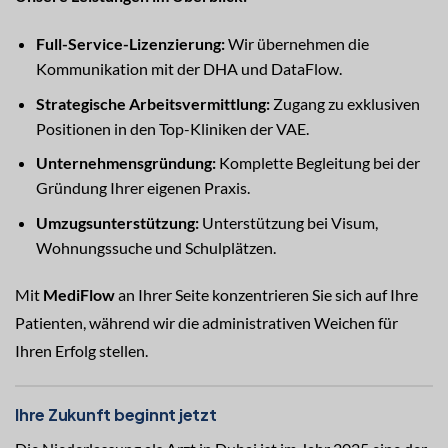
Full-Service-Lizenzierung:
Wir übernehmen die
Kommunikation mit der DHA und DataFlow.
Strategische Arbeitsvermittlung:
Zugang zu exklusiven
Positionen in den Top-Kliniken der VAE.
Unternehmensgründung:
Komplette Begleitung bei der
Gründung Ihrer eigenen Praxis.
Umzugsunterstützung:
Unterstützung bei Visum,
Wohnungssuche und Schulplätzen.
Mit
MediFlow
an Ihrer Seite konzentrieren Sie sich auf Ihre
Patienten, während wir die administrativen Weichen für
Ihren Erfolg stellen.
Ihre Zukunft beginnt jetzt