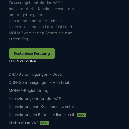
Zulassungsbehörde der VAE –
begleitet Ärzte, Krankenschwestern
und Angehörige der
Gesundheitsberufe durch die
Lizenzerteilung von DHA, DOH und
MOHAP vom ersten Schritt bis zum
ersten Tag.
Kostenlose Beratung
LIZENZIERUNG
DHA-Genehmigungen - Dubai
DOH-Genehmigungen - Abu Dhabi
MOHAP-Registrierung
Lizenzierungsstufen der VAE
Lizenzierung von Krankenschwestern
Lizenzierung im Bereich Allied Health
NEU
Klinikaufbau VAE
NEU