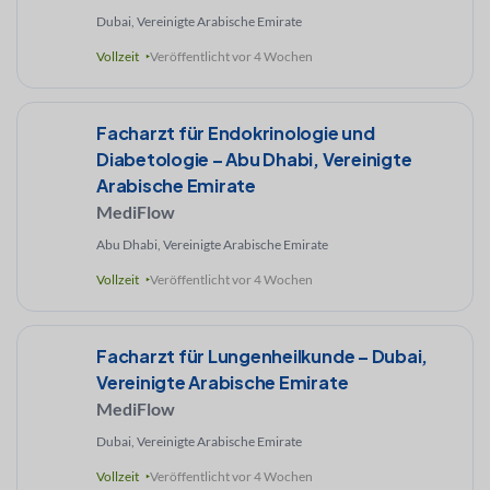
Dubai, Vereinigte Arabische Emirate
Vollzeit
Veröffentlicht vor 4 Wochen
Facharzt für Endokrinologie und
Diabetologie – Abu Dhabi, Vereinigte
Arabische Emirate
MediFlow
Abu Dhabi, Vereinigte Arabische Emirate
Vollzeit
Veröffentlicht vor 4 Wochen
Facharzt für Lungenheilkunde – Dubai,
Vereinigte Arabische Emirate
MediFlow
Dubai, Vereinigte Arabische Emirate
Vollzeit
Veröffentlicht vor 4 Wochen