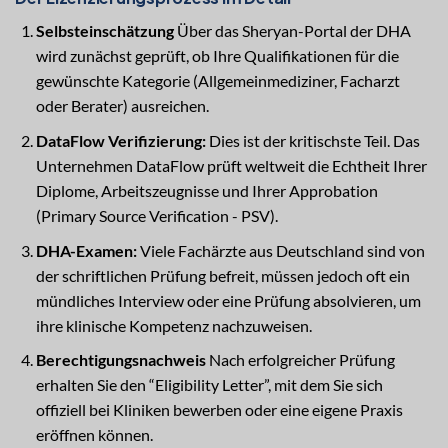
Selbsteinschätzung
Über das Sheryan-Portal der DHA
wird zunächst geprüft, ob Ihre Qualifikationen für die
gewünschte Kategorie (Allgemeinmediziner, Facharzt
oder Berater) ausreichen.
DataFlow Verifizierung:
Dies ist der kritischste Teil. Das
Unternehmen DataFlow prüft weltweit die Echtheit Ihrer
Diplome, Arbeitszeugnisse und Ihrer Approbation
(Primary Source Verification - PSV).
DHA-Examen:
Viele Fachärzte aus Deutschland sind von
der schriftlichen Prüfung befreit, müssen jedoch oft ein
mündliches Interview oder eine Prüfung absolvieren, um
ihre klinische Kompetenz nachzuweisen.
Berechtigungsnachweis
Nach erfolgreicher Prüfung
erhalten Sie den “Eligibility Letter”, mit dem Sie sich
offiziell bei Kliniken bewerben oder eine eigene Praxis
eröffnen können.