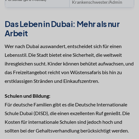
Krankenschwester/Admin
Das Leben in Dubai: Mehr als nur
Arbeit
Wer nach Dubai auswandert, entscheidet sich für einen
Lebensstil. Die Stadt bietet eine Sicherheit, die weltweit
ihresgleichen sucht. Kinder können behütet aufwachsen, und
das Freizeitangebot reicht von Wüstensafaris bis hin zu
erstklassigen Stränden und Einkaufszentren.
Schulen und Bildung:
Für deutsche Familien gibt es die Deutsche Internationale
Schule Dubai (DISD), die einen exzellenten Ruf genießt. Die
Kosten für internationale Schulen sind jedoch hoch und
sollten bei der Gehaltsverhandlung berücksichtigt werden.