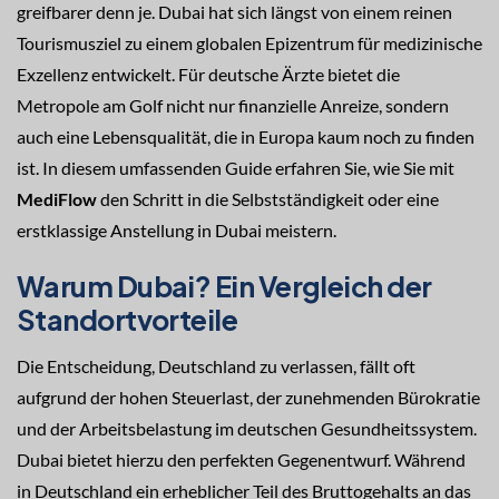
greifbarer denn je. Dubai hat sich längst von einem reinen
Tourismusziel zu einem globalen Epizentrum für medizinische
Exzellenz entwickelt. Für deutsche Ärzte bietet die
Metropole am Golf nicht nur finanzielle Anreize, sondern
auch eine Lebensqualität, die in Europa kaum noch zu finden
ist. In diesem umfassenden Guide erfahren Sie, wie Sie mit
MediFlow
den Schritt in die Selbstständigkeit oder eine
erstklassige Anstellung in Dubai meistern.
Warum Dubai? Ein Vergleich der
Standortvorteile
Die Entscheidung, Deutschland zu verlassen, fällt oft
aufgrund der hohen Steuerlast, der zunehmenden Bürokratie
und der Arbeitsbelastung im deutschen Gesundheitssystem.
Dubai bietet hierzu den perfekten Gegenentwurf. Während
in Deutschland ein erheblicher Teil des Bruttogehalts an das