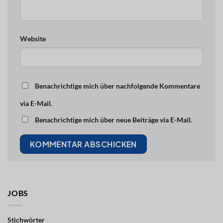
Website
Benachrichtige mich über nachfolgende Kommentare
via E-Mail.
Benachrichtige mich über neue Beiträge via E-Mail.
JOBS
Stichwörter