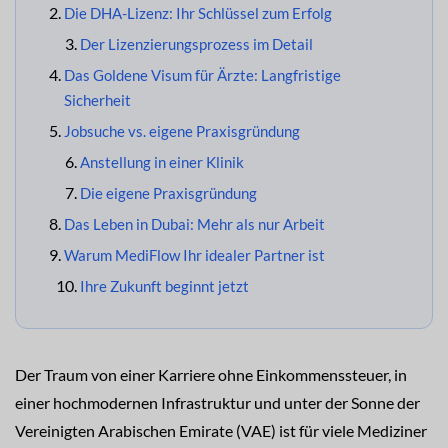
Die DHA-Lizenz: Ihr Schlüssel zum Erfolg
Der Lizenzierungsprozess im Detail
Das Goldene Visum für Ärzte: Langfristige
Sicherheit
Jobsuche vs. eigene Praxisgründung
Anstellung in einer Klinik
Die eigene Praxisgründung
Das Leben in Dubai: Mehr als nur Arbeit
Warum MediFlow Ihr idealer Partner ist
Ihre Zukunft beginnt jetzt
Der Traum von einer Karriere ohne Einkommenssteuer, in
einer hochmodernen Infrastruktur und unter der Sonne der
Vereinigten Arabischen Emirate (VAE) ist für viele Mediziner