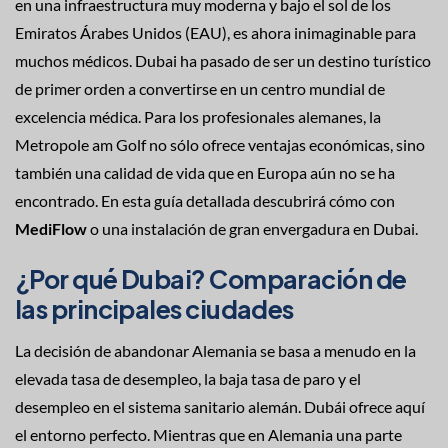
en una infraestructura muy moderna y bajo el sol de los
Emiratos Árabes Unidos (EAU), es ahora inimaginable para
muchos médicos. Dubai ha pasado de ser un destino turístico
de primer orden a convertirse en un centro mundial de
excelencia médica. Para los profesionales alemanes, la
Metropole am Golf no sólo ofrece ventajas económicas, sino
también una calidad de vida que en Europa aún no se ha
encontrado. En esta guía detallada descubrirá cómo con
MediFlow
o una instalación de gran envergadura en Dubai.
¿Por qué Dubai? Comparación de
las principales ciudades
La decisión de abandonar Alemania se basa a menudo en la
elevada tasa de desempleo, la baja tasa de paro y el
desempleo en el sistema sanitario alemán. Dubái ofrece aquí
el entorno perfecto. Mientras que en Alemania una parte