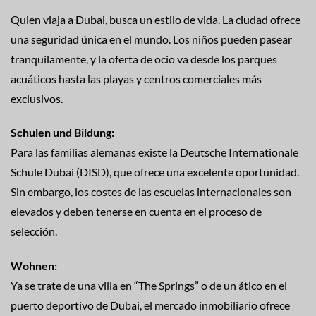
Quien viaja a Dubai, busca un estilo de vida. La ciudad ofrece
una seguridad única en el mundo. Los niños pueden pasear
tranquilamente, y la oferta de ocio va desde los parques
acuáticos hasta las playas y centros comerciales más
exclusivos.
Schulen und Bildung:
Para las familias alemanas existe la Deutsche Internationale
Schule Dubai (DISD), que ofrece una excelente oportunidad.
Sin embargo, los costes de las escuelas internacionales son
elevados y deben tenerse en cuenta en el proceso de
selección.
Wohnen:
Ya se trate de una villa en “The Springs” o de un ático en el
puerto deportivo de Dubai, el mercado inmobiliario ofrece