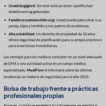
Unabhängigkeit:
Sie sind nicht an einen spezifischen
Arbeitsvertrag gebunden.
Familienzusammenführung:
Usted puede patrocinar a su
pareja, hijos y también a sus padres sin problemas.
Alta estabilidad:
Un derecho de propiedad de 10 años
ofrece seguridad de planificación para su propia práctica o
para inversiones inmobiliarias.
Las ventajas para los médicos consisten en un nivel adecuado
de DHA y una actividad activa en un campo médico
especializado.
MediFlow
le informará sobre las últimas
tendencias en materia de seguridad para el año 2025.
Bolsa de trabajo frente a prácticas
profesionales propias
Así pues, cuando se establece la Lizenzierung, se plantea la