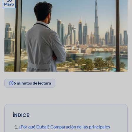
Mayo
6 minutos de lectura
ÍNDICE
¿Por qué Dubai? Comparación de las principales