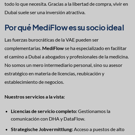
todo lo que necesita. Gracias a la libertad de compra, vivir en
Dubai suele ser una inversión atractiva.
Por qué MediFlow es su socio ideal
Las fuerzas burocráticas de la VAE pueden ser
complementarias.
MediFlow
se ha especializado en facilitar
el camino a Dubai a abogados y profesionales de la medicina.
No somos un mero intermediario personal, sino su asesor
estratégico en materia de licencias, reubicación y
establecimiento de negocios.
Nuestros servicios a la vista:
Licencias de servicio completo:
Gestionamos la
comunicación con DHA y DataFlow.
Strategische Jobvermittlung:
Acceso a puestos de alto