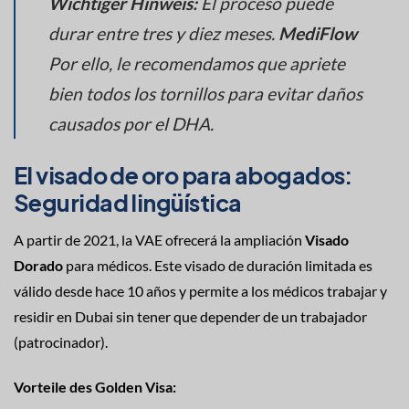
Wichtiger Hinweis:
El proceso puede
durar entre tres y diez meses.
MediFlow
Por ello, le recomendamos que apriete
bien todos los tornillos para evitar daños
causados por el DHA.
El visado de oro para abogados:
Seguridad lingüística
A partir de 2021, la VAE ofrecerá la ampliación
Visado
Dorado
para médicos. Este visado de duración limitada es
válido desde hace 10 años y permite a los médicos trabajar y
residir en Dubai sin tener que depender de un trabajador
(patrocinador).
Vorteile des Golden Visa: