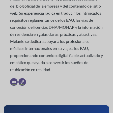
del blog oficial de la empresa y del contenido del sitio
web. Su experiencia radica en traducir los intrincados
requisitos reglamentarios de los EAU, las vías de
concesión de licencias DHA/MOHAP y la información
de residencia en guías claras, prácticas y atractivas.
Melanie se dedica a apoyar a los profesionales
médicos internacionales en su viaje a los EAU,
proporcionando contenido digital fiable, actualizado y
empático que ayuda a convertir los sueños de
reubicación en realidad.