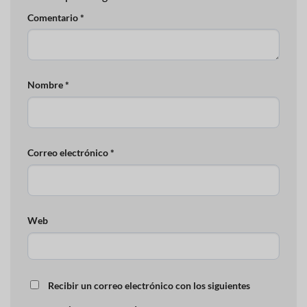
Comentario
*
Nombre
*
Correo electrónico
*
Web
Recibir un correo electrónico con los siguientes