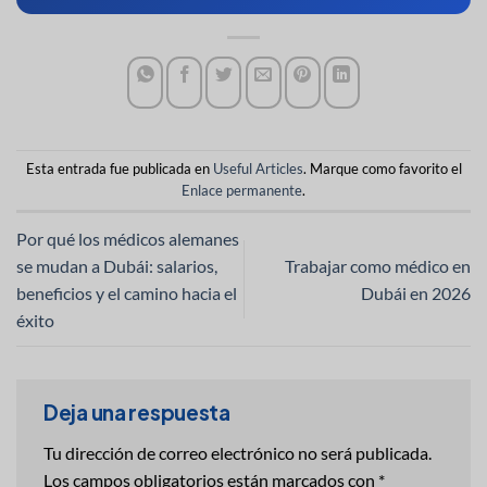
Esta entrada fue publicada en
Useful Articles
. Marque como favorito el
Enlace permanente
.
Por qué los médicos alemanes
se mudan a Dubái: salarios,
Trabajar como médico en
beneficios y el camino hacia el
Dubái en 2026
éxito
Deja una respuesta
Tu dirección de correo electrónico no será publicada.
Los campos obligatorios están marcados con
*