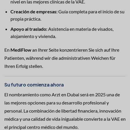
nivel en las mejores clínicas de la VAE.
Creación de empresas:
Guía completa para el inicio de su
propia práctica.
Apoyo al traslado:
Asistencia en materia de visados,
alojamiento y vivienda.
En
MediFlow
an Ihrer Seite konzentrieren Sie sich auf Ihre
Patienten, während wir die administrativen Weichen für
Ihren Erfolg stellen.
Su futuro comienza ahora
El nombramiento como Arzt en Dubai será en 2025 una de
las mejores opciones para su desarrollo profesional y
personal. La combinación de libertad financiera, innovación
médica y una calidad de vida inigualable convierte a la VAE en
el principal centro médico del mundo.