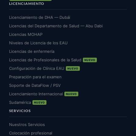
LICENCIAMIENTO
Licenciamiento de DHA — Dubái
Licencias del Departamento de Salud — Abu Dabi
Licencias MOHAP
Niveles de Licencia de los EAU
Licencias de enfermería
Licencias de Profesionales de la Salud
NUEVO
Configuración de Clínica EAU
NUEVO
Preparación para el examen
Soporte de DataFlow / PSV
Licenciamiento Internacional
NUEVO
Sudamérica
NUEVO
SERVICIOS
Nuestros Servicios
Colocación profesional