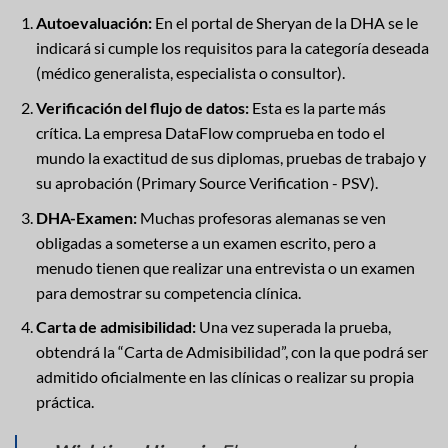
Autoevaluación:
En el portal de Sheryan de la DHA se le
indicará si cumple los requisitos para la categoría deseada
(médico generalista, especialista o consultor).
Verificación del flujo de datos:
Esta es la parte más
crítica. La empresa DataFlow comprueba en todo el
mundo la exactitud de sus diplomas, pruebas de trabajo y
su aprobación (Primary Source Verification - PSV).
DHA-Examen:
Muchas profesoras alemanas se ven
obligadas a someterse a un examen escrito, pero a
menudo tienen que realizar una entrevista o un examen
para demostrar su competencia clínica.
Carta de admisibilidad:
Una vez superada la prueba,
obtendrá la “Carta de Admisibilidad”, con la que podrá ser
admitido oficialmente en las clínicas o realizar su propia
práctica.