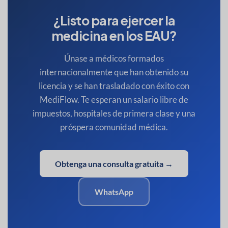
¿Listo para ejercer la
medicina en los EAU?
Únase a médicos formados
internacionalmente que han obtenido su
licencia y se han trasladado con éxito con
MediFlow. Te esperan un salario libre de
impuestos, hospitales de primera clase y una
próspera comunidad médica.
Obtenga una consulta gratuita →
WhatsApp