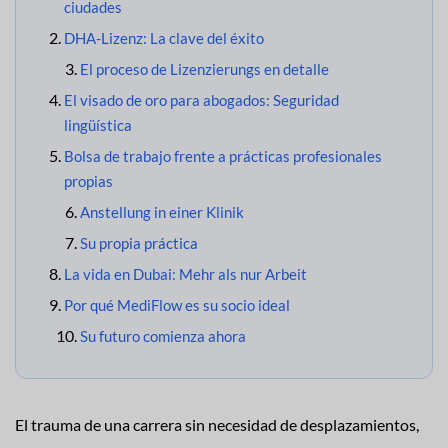
ciudades
DHA-Lizenz: La clave del éxito
El proceso de Lizenzierungs en detalle
El visado de oro para abogados: Seguridad
lingüística
Bolsa de trabajo frente a prácticas profesionales
propias
Anstellung in einer Klinik
Su propia práctica
La vida en Dubai: Mehr als nur Arbeit
Por qué MediFlow es su socio ideal
Su futuro comienza ahora
El trauma de una carrera sin necesidad de desplazamientos,