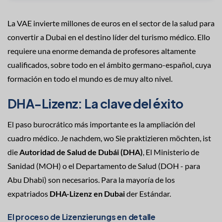
La VAE invierte millones de euros en el sector de la salud para
convertir a Dubai en el destino líder del turismo médico. Ello
requiere una enorme demanda de profesores altamente
cualificados, sobre todo en el ámbito germano-español, cuya
formación en todo el mundo es de muy alto nivel.
DHA-Lizenz: La clave del éxito
El paso burocrático más importante es la ampliación del
cuadro médico. Je nachdem, wo Sie praktizieren möchten, ist
die
Autoridad de Salud de Dubái (DHA)
, El Ministerio de
Sanidad (MOH) o el Departamento de Salud (DOH - para
Abu Dhabi) son necesarios. Para la mayoría de los
expatriados
DHA-Lizenz en Dubai
der Estándar.
El proceso de Lizenzierungs en detalle