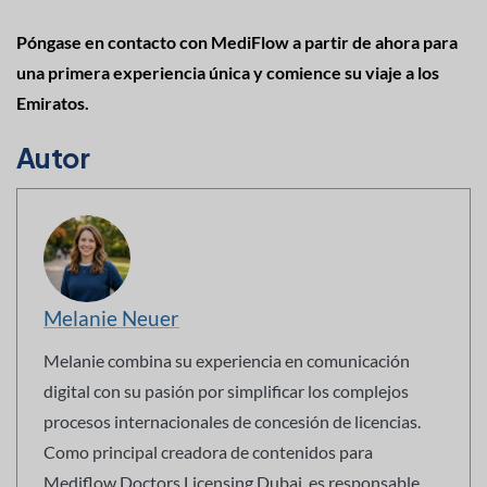
Póngase en contacto con MediFlow a partir de ahora para
una primera experiencia única y comience su viaje a los
Emiratos.
Autor
Melanie Neuer
Melanie combina su experiencia en comunicación
digital con su pasión por simplificar los complejos
procesos internacionales de concesión de licencias.
Como principal creadora de contenidos para
Mediflow Doctors Licensing Dubai, es responsable