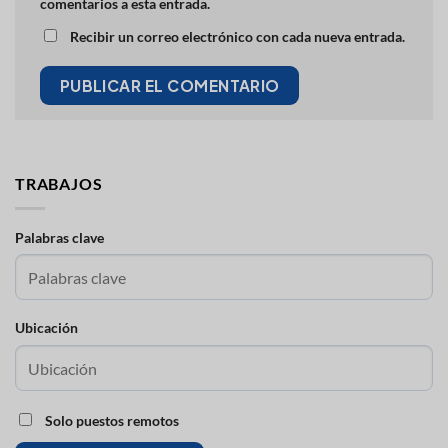
comentarios a esta entrada.
Recibir un correo electrónico con cada nueva entrada.
TRABAJOS
Palabras clave
Ubicación
Solo puestos remotos